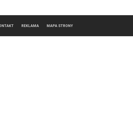
ONTAKT
REKLAMA
MAPA STRONY