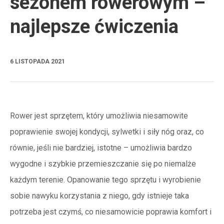
sezonem rowerowym –
najlepsze ćwiczenia
6 LISTOPADA 2021
Rower jest sprzętem, który umożliwia niesamowite
poprawienie swojej kondycji, sylwetki i siły nóg oraz, co
równie, jeśli nie bardziej, istotne – umożliwia bardzo
wygodne i szybkie przemieszczanie się po niemalże
każdym terenie. Opanowanie tego sprzętu i wyrobienie
sobie nawyku korzystania z niego, gdy istnieje taka
potrzeba jest czymś, co niesamowicie poprawia komfort i