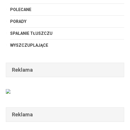
POLECANE
PORADY
SPALANIE TŁUSZCZU
WYSZCZUPLAJĄCE
Reklama
Reklama