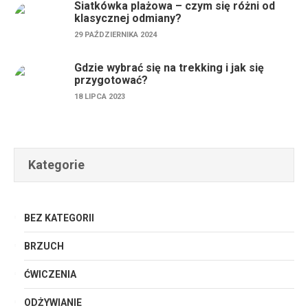
Siatkówka plażowa – czym się różni od
klasycznej odmiany?
29 PAŹDZIERNIKA 2024
Gdzie wybrać się na trekking i jak się
przygotować?
18 LIPCA 2023
Kategorie
BEZ KATEGORII
BRZUCH
ĆWICZENIA
ODŻYWIANIE