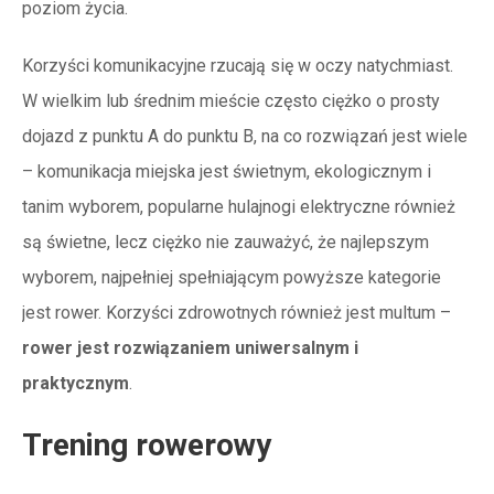
poziom życia.
Korzyści komunikacyjne rzucają się w oczy natychmiast.
W wielkim lub średnim mieście często ciężko o prosty
dojazd z punktu A do punktu B, na co rozwiązań jest wiele
– komunikacja miejska jest świetnym, ekologicznym i
tanim wyborem, popularne hulajnogi elektryczne również
są świetne, lecz ciężko nie zauważyć, że najlepszym
wyborem, najpełniej spełniającym powyższe kategorie
jest rower. Korzyści zdrowotnych również jest multum –
rower jest rozwiązaniem uniwersalnym i
praktycznym
.
Trening rowerowy