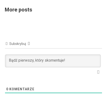
More posts
Subskrybuj
0
KOMENTARZE