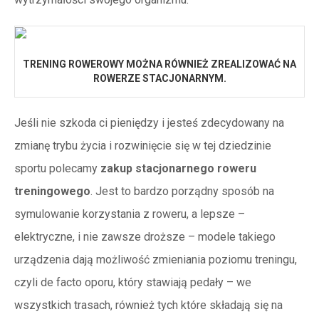
TRENING ROWEROWY MOŻNA RÓWNIEŻ ZREALIZOWAĆ NA
ROWERZE STACJONARNYM.
Jeśli nie szkoda ci pieniędzy i jesteś zdecydowany na
zmianę trybu życia i rozwinięcie się w tej dziedzinie
sportu polecamy
zakup stacjonarnego roweru
treningowego
. Jest to bardzo porządny sposób na
symulowanie korzystania z roweru, a lepsze –
elektryczne, i nie zawsze droższe – modele takiego
urządzenia dają możliwość zmieniania poziomu treningu,
czyli de facto oporu, który stawiają pedały – we
wszystkich trasach, również tych które składają się na