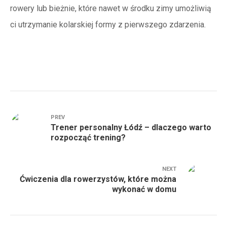
rowery lub bieżnie, które nawet w środku zimy umożliwią
ci utrzymanie kolarskiej formy z pierwszego zdarzenia.
PREV
Trener personalny Łódź – dlaczego warto
rozpocząć trening?
NEXT
Ćwiczenia dla rowerzystów, które można
wykonać w domu