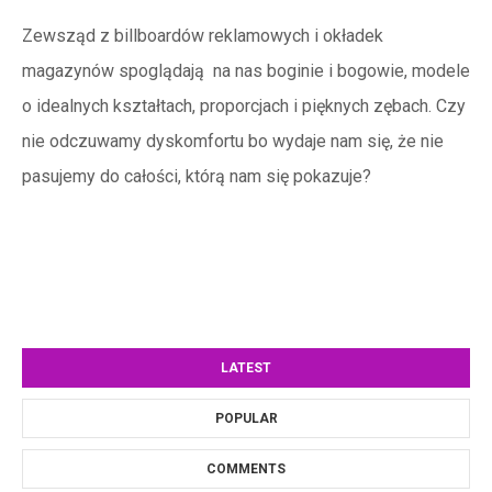
Zewsząd z billboardów reklamowych i okładek
magazynów spoglądają na nas boginie i bogowie, modele
o idealnych kształtach, proporcjach i pięknych zębach. Czy
nie odczuwamy dyskomfortu bo wydaje nam się, że nie
pasujemy do całości, którą nam się pokazuje?
LATEST
POPULAR
COMMENTS