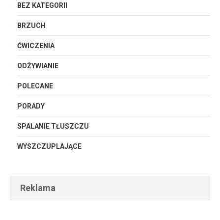
BEZ KATEGORII
BRZUCH
ĆWICZENIA
ODŻYWIANIE
POLECANE
PORADY
SPALANIE TŁUSZCZU
WYSZCZUPLAJĄCE
Reklama