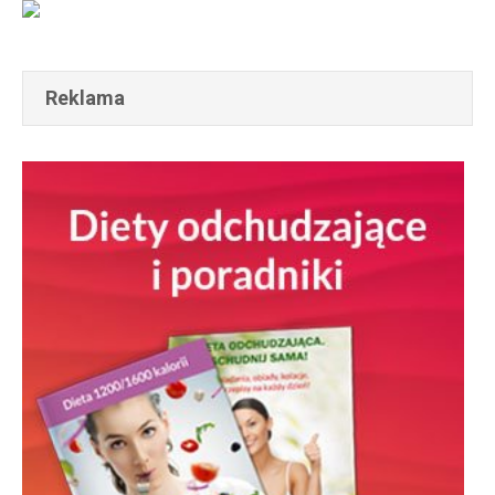
Reklama