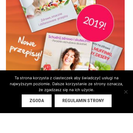
Ta strona korzysta z ciasteczek aby świadczyć usługi na
najwyższym poziomie. Dalsze korzystanie ze strony oznacza,
że zgadzasz się na ich użycie.
ZGODA
REGULAMIN STRONY